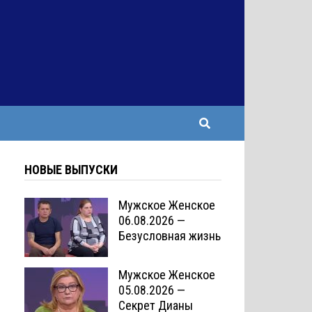
НОВЫЕ ВЫПУСКИ
Мужское Женское
06.08.2026 —
Безусловная жизнь
Мужское Женское
05.08.2026 —
Секрет Дианы