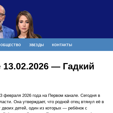
ОБЩЕСТВО
ЗВЕЗДЫ
КОНТАКТЫ
13.02.2026 — Гадкий
3 февраля 2026 года на Первом канале. Сегодня в
ласти. Она утверждает, что родной отец втянул её в
 двоих детей, один из которых — ребёнок с