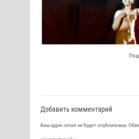
Поде
Добавить комментарий
Ваш адрес email не будет опубликован.
Обяз