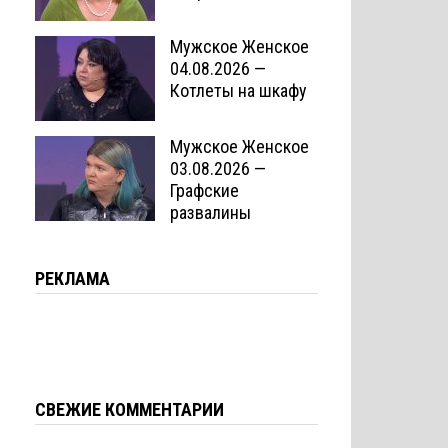
Мужское Женское
04.08.2026 —
Котлеты на шкафу
Мужское Женское
03.08.2026 —
Графские
развалины
РЕКЛАМА
СВЕЖИЕ КОММЕНТАРИИ