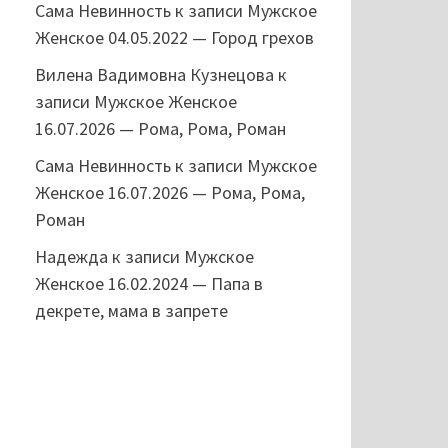
Сама Невинность
к записи
Мужское
Женское 04.05.2022 — Город грехов
Вилена Вадимовна Кузнецова
к
записи
Мужское Женское
16.07.2026 — Рома, Рома, Роман
Сама Невинность
к записи
Мужское
Женское 16.07.2026 — Рома, Рома,
Роман
Надежда
к записи
Мужское
Женское 16.02.2024 — Папа в
декрете, мама в запрете