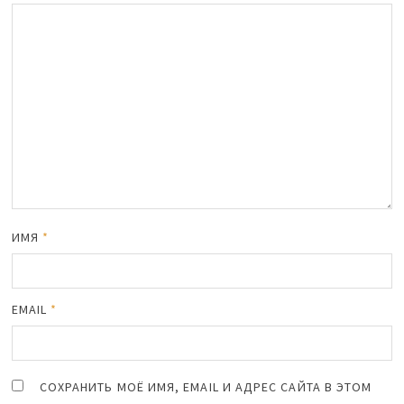
ИМЯ
*
EMAIL
*
СОХРАНИТЬ МОЁ ИМЯ, EMAIL И АДРЕС САЙТА В ЭТОМ