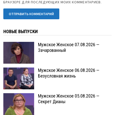
БРАУЗЕРЕ ДЛЯ ПОСЛЕДУЮЩИХ МОИХ КОММЕНТАРИЕВ.
НОВЫЕ ВЫПУСКИ
Мужское Женское 07.08.2026 —
Зачарованный
Мужское Женское 06.08.2026 —
Безусловная жизнь
Мужское Женское 05.08.2026 —
Секрет Дианы