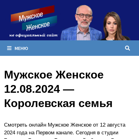
Перейти
к
содержимому
МЕНЮ
Мужское Женское
12.08.2024 —
Королевская семья
Смотреть онлайн Мужское Женское от 12 августа
2024 года на Первом канале. Сегодня в студии