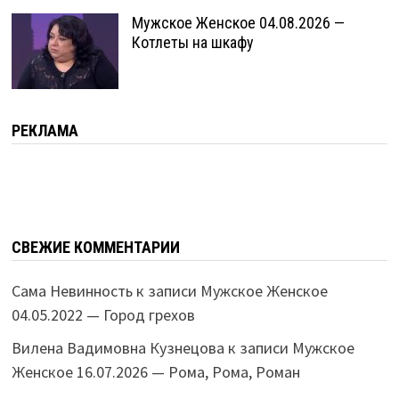
Мужское Женское 04.08.2026 —
Котлеты на шкафу
РЕКЛАМА
СВЕЖИЕ КОММЕНТАРИИ
Сама Невинность
к записи
Мужское Женское
04.05.2022 — Город грехов
Вилена Вадимовна Кузнецова
к записи
Мужское
Женское 16.07.2026 — Рома, Рома, Роман