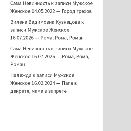
Сама Невинность
к записи
Мужское
Женское 04.05.2022 — Город грехов
Вилена Вадимовна Кузнецова
к
записи
Мужское Женское
16.07.2026 — Рома, Рома, Роман
Сама Невинность
к записи
Мужское
Женское 16.07.2026 — Рома, Рома,
Роман
Надежда
к записи
Мужское
Женское 16.02.2024 — Папа в
декрете, мама в запрете