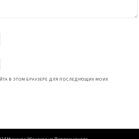
САЙТА В ЭТОМ БРАУЗЕРЕ ДЛЯ ПОСЛЕДУЮЩИХ МОИХ