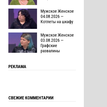
Мужское Женское
04.08.2026 —
Котлеты на шкафу
Мужское Женское
03.08.2026 —
Графские
развалины
РЕКЛАМА
СВЕЖИЕ КОММЕНТАРИИ