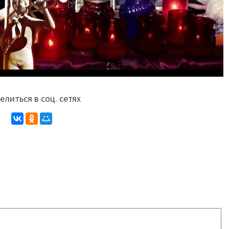
литься в соц. сетях