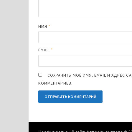
ИМЯ
*
EMAIL
*
СОХРАНИТЬ МОЁ ИМЯ, EMAIL И АДРЕС 
КОММЕНТАРИЕВ.