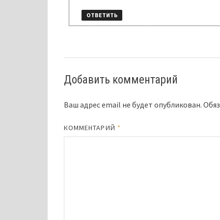
ОТВЕТИТЬ
Добавить комментарий
Ваш адрес email не будет опубликован.
Обяз
КОММЕНТАРИЙ
*