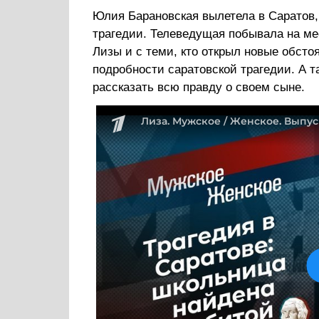
Юлия Барановская вылетела в Саратов,
трагедии. Телеведущая побывала на ме
Лизы и с теми, кто открыл новые обстоя
подробности саратовской трагедии. А т
рассказать всю правду о своем сыне.