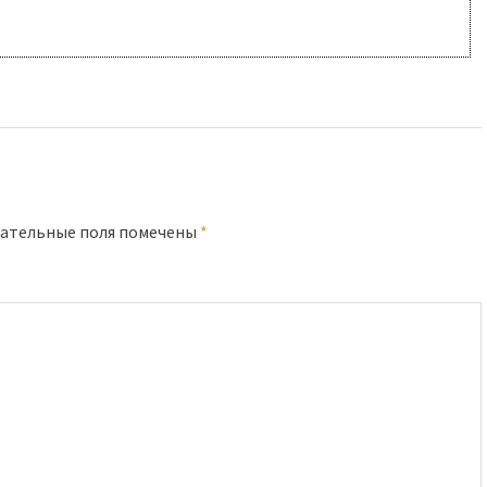
ательные поля помечены
*