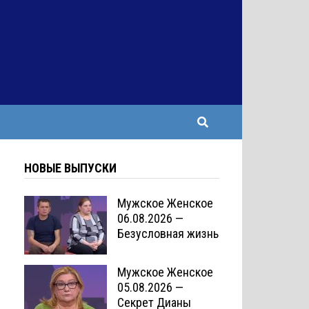
НОВЫЕ ВЫПУСКИ
Мужское Женское
06.08.2026 —
Безусловная жизнь
Мужское Женское
05.08.2026 —
Секрет Дианы