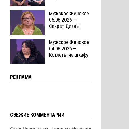
Мужское Женское
05.08.2026 —
Секрет Дианы
Мужское Женское
04.08.2026 —
Котлеты на шкафу
РЕКЛАМА
СВЕЖИЕ КОММЕНТАРИИ
Сама Невинность
к записи
Мужское