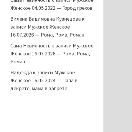
Женское 04.05.2022 — Город грехов
Вилена Вадимовна Кузнецова
к
записи
Мужское Женское
16.07.2026 — Рома, Рома, Роман
Сама Невинность
к записи
Мужское
Женское 16.07.2026 — Рома, Рома,
Роман
Надежда
к записи
Мужское
Женское 16.02.2024 — Папа в
декрете, мама в запрете