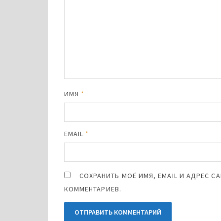
ИМЯ
*
EMAIL
*
СОХРАНИТЬ МОЁ ИМЯ, EMAIL И АДРЕС 
КОММЕНТАРИЕВ.