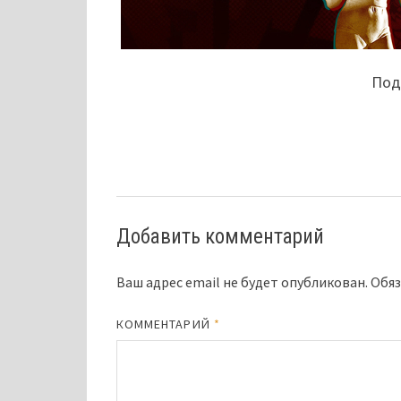
Поде
Добавить комментарий
Ваш адрес email не будет опубликован.
Обяз
КОММЕНТАРИЙ
*