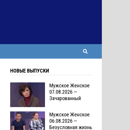
НОВЫЕ ВЫПУСКИ
Мужское Женское
07.08.2026 —
Зачарованный
Мужское Женское
06.08.2026 —
Безусловная жизнь