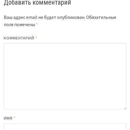
Добавить комментарий
Ваш адрес email не будет опубликован.
Обязательные
поля помечены
*
КОММЕНТАРИЙ
*
ИМЯ
*