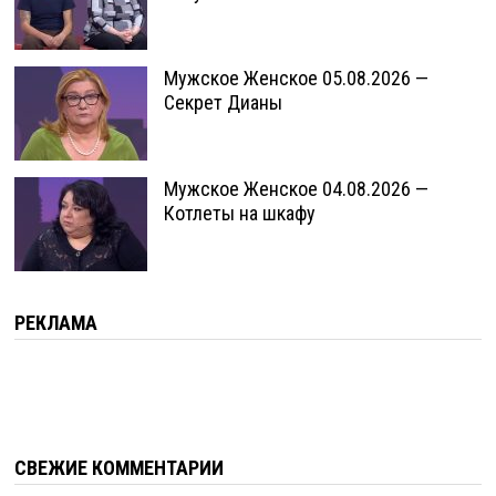
Мужское Женское 05.08.2026 —
Секрет Дианы
Мужское Женское 04.08.2026 —
Котлеты на шкафу
РЕКЛАМА
СВЕЖИЕ КОММЕНТАРИИ