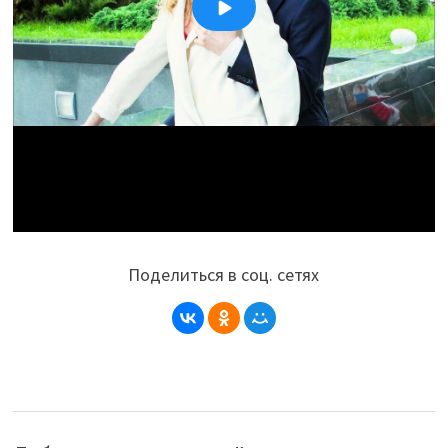
Поделиться в соц. сетях