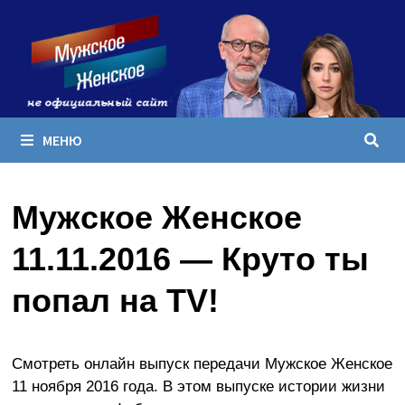
Перейти
к
содержимому
МЕНЮ
Мужское Женское
11.11.2016 — Круто ты
попал на TV!
Смотреть онлайн выпуск передачи Мужское Женское
11 ноября 2016 года. В этом выпуске истории жизни