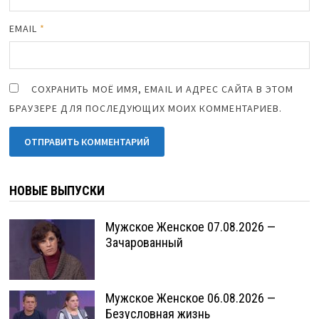
EMAIL
*
СОХРАНИТЬ МОЁ ИМЯ, EMAIL И АДРЕС САЙТА В ЭТОМ
БРАУЗЕРЕ ДЛЯ ПОСЛЕДУЮЩИХ МОИХ КОММЕНТАРИЕВ.
НОВЫЕ ВЫПУСКИ
Мужское Женское 07.08.2026 —
Зачарованный
Мужское Женское 06.08.2026 —
Безусловная жизнь