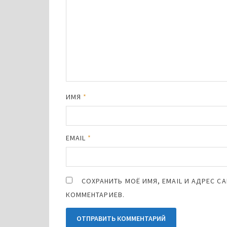
ИМЯ
*
EMAIL
*
СОХРАНИТЬ МОЁ ИМЯ, EMAIL И АДРЕС 
КОММЕНТАРИЕВ.