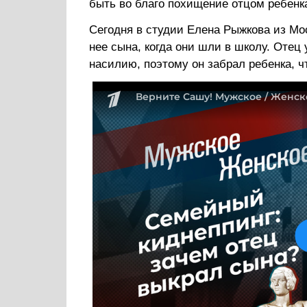
быть во благо похищение отцом ребенк
Сегодня в студии Елена Рыжкова из Мо
нее сына, когда они шли в школу. Отец 
насилию, поэтому он забрал ребенка, ч