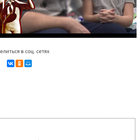
литься в соц. сетях