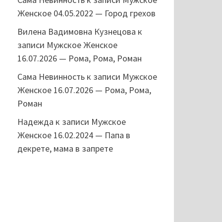
Женское 04.05.2022 — Город грехов
Вилена Вадимовна Кузнецова
к
записи
Мужское Женское
16.07.2026 — Рома, Рома, Роман
Сама Невинность
к записи
Мужское
Женское 16.07.2026 — Рома, Рома,
Роман
Надежда
к записи
Мужское
Женское 16.02.2024 — Папа в
декрете, мама в запрете