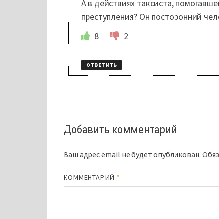
А в действиях таксиста, помогавше
преступления? Он посторонний чело
8
2
ОТВЕТИТЬ
Добавить комментарий
Ваш адрес email не будет опубликован.
Обяз
КОММЕНТАРИЙ
*