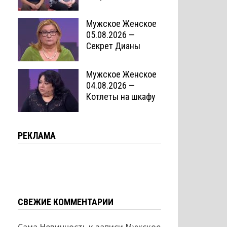
Мужское Женское
05.08.2026 —
Секрет Дианы
Мужское Женское
04.08.2026 —
Котлеты на шкафу
РЕКЛАМА
СВЕЖИЕ КОММЕНТАРИИ
Сама Невинность
к записи
Мужское