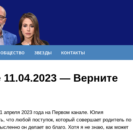
ОБЩЕСТВО
ЗВЕЗДЫ
КОНТАКТЫ
11.04.2023 — Верните
1 апреля 2023 года на Первом канале. Юлия
ь, что любой поступок, который совершает родитель по
сленно он делает во благо. Хотя я не знаю, как может