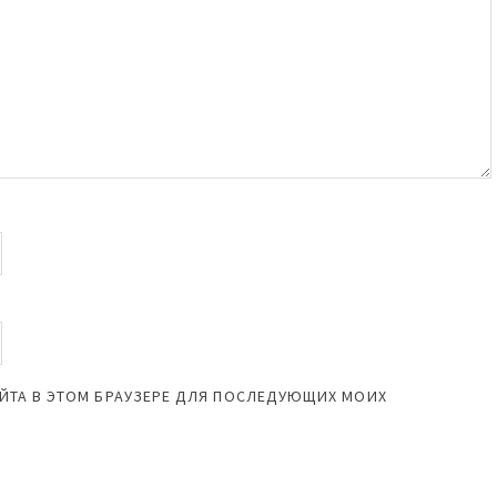
САЙТА В ЭТОМ БРАУЗЕРЕ ДЛЯ ПОСЛЕДУЮЩИХ МОИХ