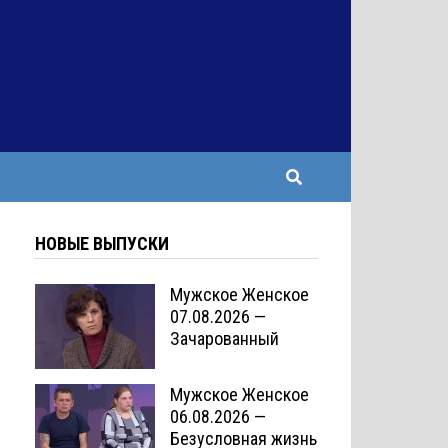
НОВЫЕ ВЫПУСКИ
Мужское Женское
07.08.2026 —
Зачарованный
Мужское Женское
06.08.2026 —
Безусловная жизнь