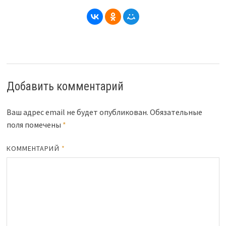
Добавить комментарий
Ваш адрес email не будет опубликован.
Обязательные
поля помечены
*
КОММЕНТАРИЙ
*