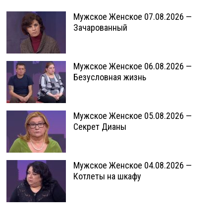
Мужское Женское 07.08.2026 —
Зачарованный
Мужское Женское 06.08.2026 —
Безусловная жизнь
Мужское Женское 05.08.2026 —
Секрет Дианы
Мужское Женское 04.08.2026 —
Котлеты на шкафу