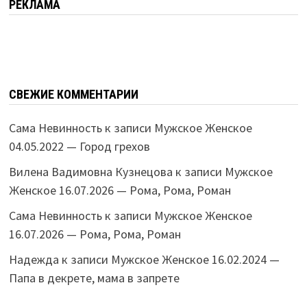
РЕКЛАМА
СВЕЖИЕ КОММЕНТАРИИ
Сама Невинность
к записи
Мужское Женское
04.05.2022 — Город грехов
Вилена Вадимовна Кузнецова
к записи
Мужское
Женское 16.07.2026 — Рома, Рома, Роман
Сама Невинность
к записи
Мужское Женское
16.07.2026 — Рома, Рома, Роман
Надежда
к записи
Мужское Женское 16.02.2024 —
Папа в декрете, мама в запрете