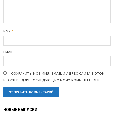
ИМЯ
*
EMAIL
*
СОХРАНИТЬ МОЁ ИМЯ, EMAIL И АДРЕС САЙТА В ЭТОМ
БРАУЗЕРЕ ДЛЯ ПОСЛЕДУЮЩИХ МОИХ КОММЕНТАРИЕВ.
НОВЫЕ ВЫПУСКИ