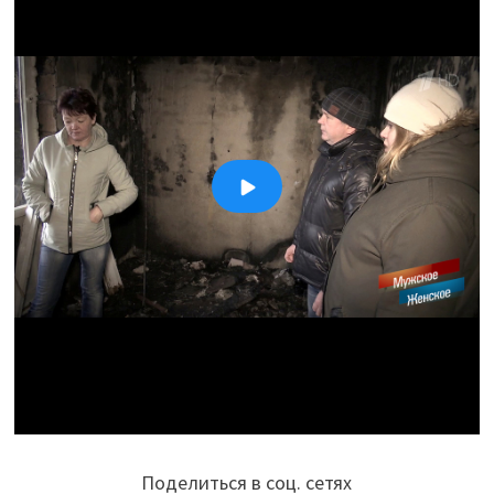
Поделиться в соц. сетях