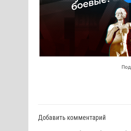
Поде
Добавить комментарий