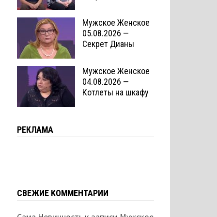
Мужское Женское
05.08.2026 —
Секрет Дианы
Мужское Женское
04.08.2026 —
Котлеты на шкафу
РЕКЛАМА
СВЕЖИЕ КОММЕНТАРИИ
Сама Невинность
к записи
Мужское