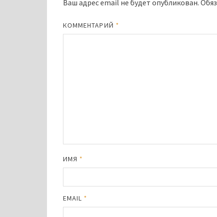
Ваш адрес email не будет опубликован.
Обяз
КОММЕНТАРИЙ
*
ИМЯ
*
EMAIL
*