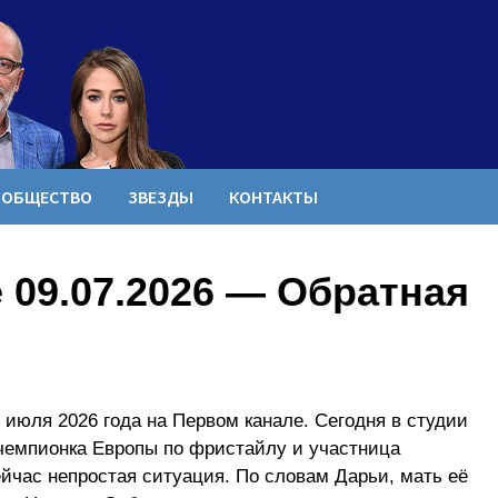
ОБЩЕСТВО
ЗВЕЗДЫ
КОНТАКТЫ
 09.07.2026 — Обратная
июля 2026 года на Первом канале. Сегодня в студии
чемпионка Европы по фристайлу и участница
йчас непростая ситуация. По словам Дарьи, мать её