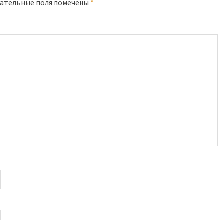
ательные поля помечены
*