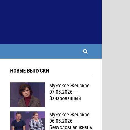
НОВЫЕ ВЫПУСКИ
Мужское Женское
07.08.2026 —
Зачарованный
Мужское Женское
06.08.2026 —
Безусловная жизнь