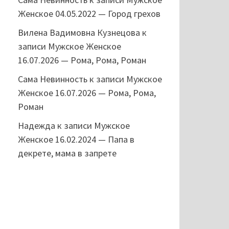
Женское 04.05.2022 — Город грехов
Вилена Вадимовна Кузнецова
к
записи
Мужское Женское
16.07.2026 — Рома, Рома, Роман
Сама Невинность
к записи
Мужское
Женское 16.07.2026 — Рома, Рома,
Роман
Надежда
к записи
Мужское
Женское 16.02.2024 — Папа в
декрете, мама в запрете