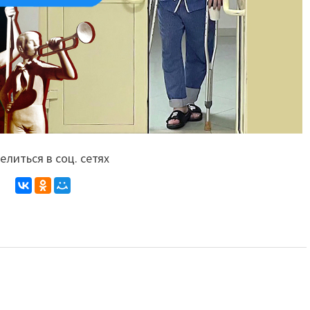
литься в соц. сетях