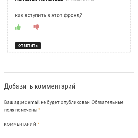
как вступить в этот фронд?
ОТВЕТИТЬ
Добавить комментарий
Ваш адрес email не будет опубликован.
Обязательные
поля помечены
*
КОММЕНТАРИЙ
*