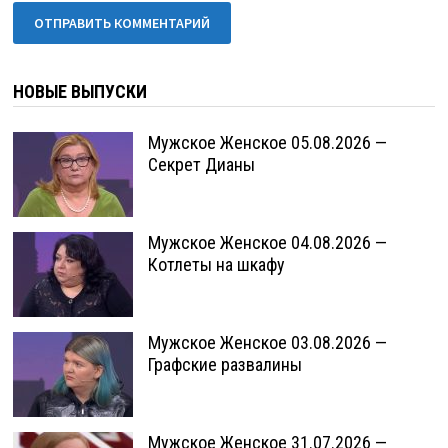
НОВЫЕ ВЫПУСКИ
Мужское Женское 05.08.2026 —
Секрет Дианы
Мужское Женское 04.08.2026 —
Котлеты на шкафу
Мужское Женское 03.08.2026 —
Графские развалины
Мужское Женское 31.07.2026 —