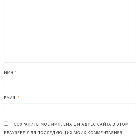
ИМЯ
*
EMAIL
*
СОХРАНИТЬ МОЁ ИМЯ, EMAIL И АДРЕС САЙТА В ЭТОМ
БРАУЗЕРЕ ДЛЯ ПОСЛЕДУЮЩИХ МОИХ КОММЕНТАРИЕВ.