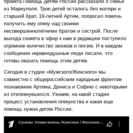
проекта Помощь детям России рассказали о семье
из Мариуполя. Трое детей остались без матери и
старший брат, 19-летний Артем, попросил помочь
получить ему опеку над своими
несовершеннолетними братом и сестрой. После
выхода сюжета в эфир к нам в редакцию поступило
огромное количество звонков и писем. И в каждом
сообщении неравнодушные люди писали, что
готовы оказать помощь этим детям.
Сегодня в студии «Мужского/Женского» мы
совместно с общероссийским народным фронтом
познакомим Артема, Дениса и Софию с некоторыми
из откликнувшихся. Узнаем, на какой стадии
процесс установления опекунства и какая еще
помощь нужна детям России.