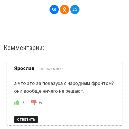
Комментарии:
:
Ярослав
10.03.2023 в 10:37
а что это за показуха с народным фронтом?
они вообще ничего не решают.
7
6
ОТВЕТИТЬ