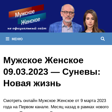
Перейти
к
содержимому
МЕНЮ
Мужское Женское
09.03.2023 — Суневы:
Новая жизнь
Смотреть онлайн Мужское Женское от 9 марта 2023
года на Первом канале. Месяц назад в рамках нового