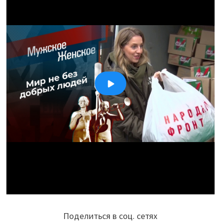
Поделиться в соц. сетях