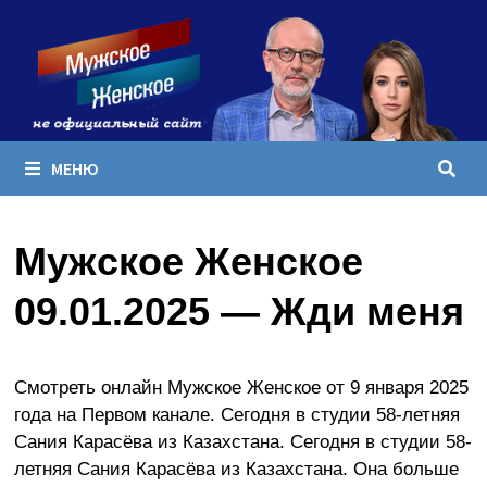
Перейти
к
содержимому
МЕНЮ
Мужское Женское
09.01.2025 — Жди меня
Смотреть онлайн Мужское Женское от 9 января 2025
года на Первом канале. Сегодня в студии 58-летняя
Сания Карасёва из Казахстана. Сегодня в студии 58-
летняя Сания Карасёва из Казахстана. Она больше