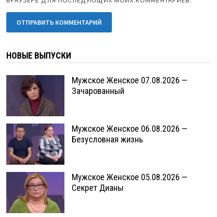
НОВЫЕ ВЫПУСКИ
Мужское Женское 07.08.2026 —
Зачарованный
Мужское Женское 06.08.2026 —
Безусловная жизнь
Мужское Женское 05.08.2026 —
Секрет Дианы