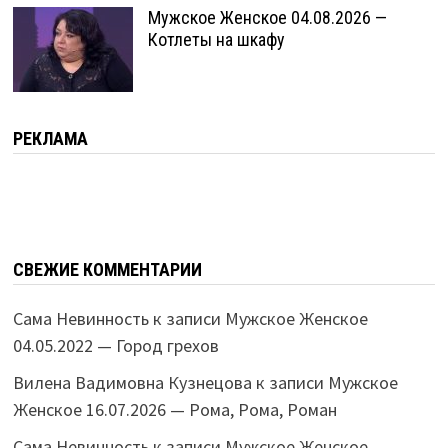
Мужское Женское 04.08.2026 —
Котлеты на шкафу
РЕКЛАМА
СВЕЖИЕ КОММЕНТАРИИ
Сама Невинность
к записи
Мужское Женское
04.05.2022 — Город грехов
Вилена Вадимовна Кузнецова
к записи
Мужское
Женское 16.07.2026 — Рома, Рома, Роман
Сама Невинность
к записи
Мужское Женское