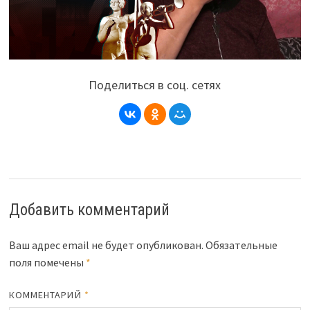
Поделиться в соц. сетях
Добавить комментарий
Ваш адрес email не будет опубликован.
Обязательные
поля помечены
*
КОММЕНТАРИЙ
*