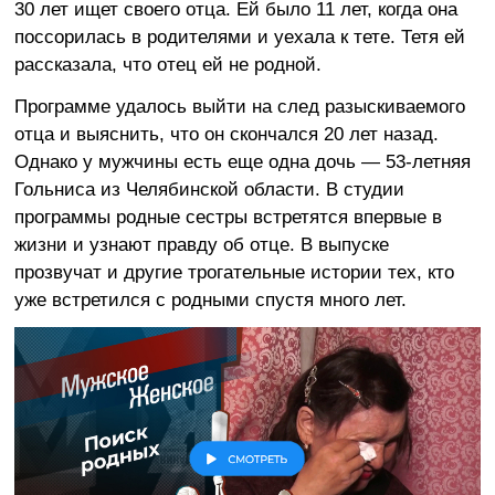
30 лет ищет своего отца. Ей было 11 лет, когда она
поссорилась в родителями и уехала к тете. Тетя ей
рассказала, что отец ей не родной.
Программе удалось выйти на след разыскиваемого
отца и выяснить, что он скончался 20 лет назад.
Однако у мужчины есть еще одна дочь — 53-летняя
Гольниса из Челябинской области. В студии
программы родные сестры встретятся впервые в
жизни и узнают правду об отце. В выпуске
прозвучат и другие трогательные истории тех, кто
уже встретился с родными спустя много лет.