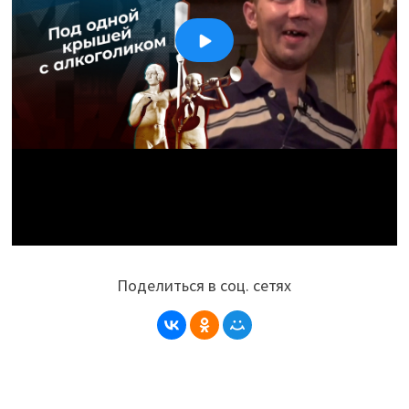
Поделиться в соц. сетях