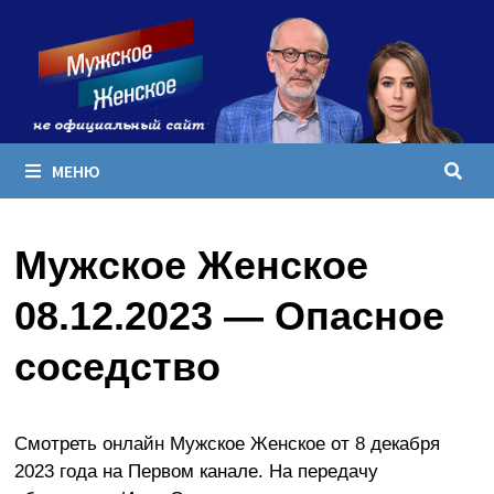
Перейти
к
содержимому
МЕНЮ
Мужское Женское
08.12.2023 — Опасное
соседство
Смотреть онлайн Мужское Женское от 8 декабря
2023 года на Первом канале. На передачу