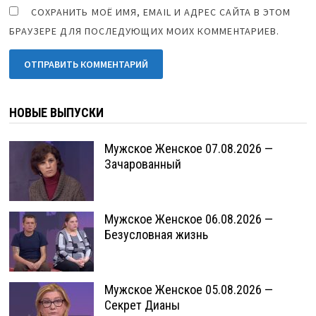
СОХРАНИТЬ МОЁ ИМЯ, EMAIL И АДРЕС САЙТА В ЭТОМ
БРАУЗЕРЕ ДЛЯ ПОСЛЕДУЮЩИХ МОИХ КОММЕНТАРИЕВ.
НОВЫЕ ВЫПУСКИ
Мужское Женское 07.08.2026 —
Зачарованный
Мужское Женское 06.08.2026 —
Безусловная жизнь
Мужское Женское 05.08.2026 —
Секрет Дианы