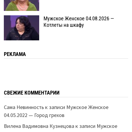
Мужское Женское 04.08.2026 —
Котлеты на шкафу
РЕКЛАМА
СВЕЖИЕ КОММЕНТАРИИ
Сама Невинность
к записи
Мужское Женское
04.05.2022 — Город грехов
Вилена Вадимовна Кузнецова
к записи
Мужское