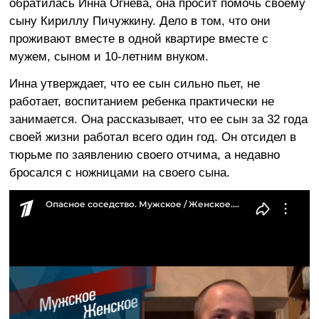
обратилась Инна Огнева, она просит помочь своему
сыну Кириллу Пичужкину. Дело в том, что они
проживают вместе в одной квартире вместе с
мужем, сыном и 10-летним внуком.
Инна утверждает, что ее сын сильно пьет, не
работает, воспитанием ребенка практически не
занимается. Она рассказывает, что ее сын за 32 года
своей жизни работал всего один год. Он отсидел в
тюрьме по заявлению своего отчима, а недавно
бросался с ножницами на своего сына.