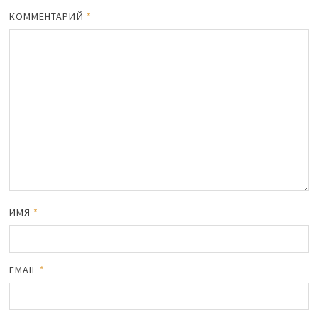
КОММЕНТАРИЙ
*
ИМЯ
*
EMAIL
*