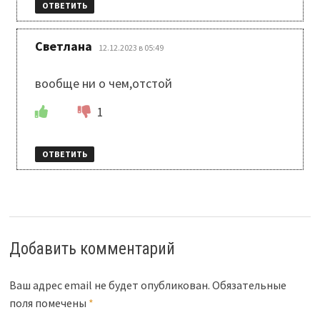
ОТВЕТИТЬ
:
Светлана
12.12.2023 в 05:49
вообще ни о чем,отстой
1
ОТВЕТИТЬ
Добавить комментарий
Ваш адрес email не будет опубликован.
Обязательные
поля помечены
*