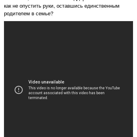
как не опустить руки, оставшись единственным
родителем в семье?