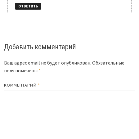
ОТВЕТИТЬ
Добавить комментарий
Ваш адрес email не будет опубликован.
Обязательные
поля помечены
*
КОММЕНТАРИЙ
*