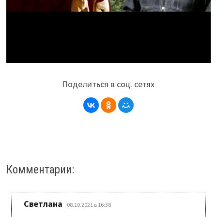
Поделиться в соц. сетях
Комментарии:
:
Светлана
08.10.2021 в 16:38