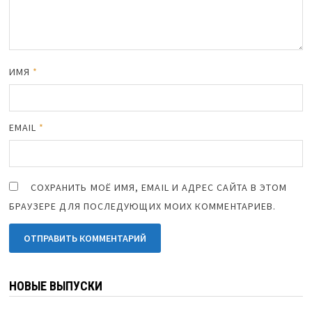
ИМЯ
*
EMAIL
*
СОХРАНИТЬ МОЁ ИМЯ, EMAIL И АДРЕС САЙТА В ЭТОМ
БРАУЗЕРЕ ДЛЯ ПОСЛЕДУЮЩИХ МОИХ КОММЕНТАРИЕВ.
НОВЫЕ ВЫПУСКИ