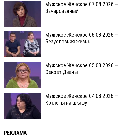
Мужское Женское 07.08.2026 —
Зачарованный
Мужское Женское 06.08.2026 —
Безусловная жизнь
Мужское Женское 05.08.2026 —
Секрет Дианы
Мужское Женское 04.08.2026 —
Котлеты на шкафу
РЕКЛАМА