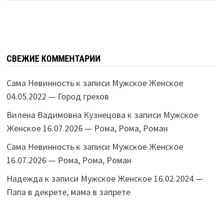
СВЕЖИЕ КОММЕНТАРИИ
Сама Невинность
к записи
Мужское Женское
04.05.2022 — Город грехов
Вилена Вадимовна Кузнецова
к записи
Мужское
Женское 16.07.2026 — Рома, Рома, Роман
Сама Невинность
к записи
Мужское Женское
16.07.2026 — Рома, Рома, Роман
Надежда
к записи
Мужское Женское 16.02.2024 —
Папа в декрете, мама в запрете