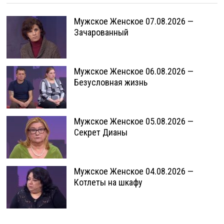
Мужское Женское 07.08.2026 —
Зачарованный
Мужское Женское 06.08.2026 —
Безусловная жизнь
Мужское Женское 05.08.2026 —
Секрет Дианы
Мужское Женское 04.08.2026 —
Котлеты на шкафу