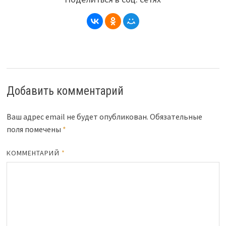
Добавить комментарий
Ваш адрес email не будет опубликован.
Обязательные
поля помечены
*
КОММЕНТАРИЙ
*