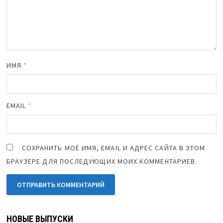
ИМЯ
*
EMAIL
*
СОХРАНИТЬ МОЁ ИМЯ, EMAIL И АДРЕС САЙТА В ЭТОМ
БРАУЗЕРЕ ДЛЯ ПОСЛЕДУЮЩИХ МОИХ КОММЕНТАРИЕВ.
НОВЫЕ ВЫПУСКИ