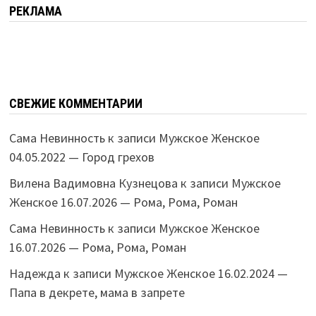
РЕКЛАМА
СВЕЖИЕ КОММЕНТАРИИ
Сама Невинность
к записи
Мужское Женское
04.05.2022 — Город грехов
Вилена Вадимовна Кузнецова
к записи
Мужское
Женское 16.07.2026 — Рома, Рома, Роман
Сама Невинность
к записи
Мужское Женское
16.07.2026 — Рома, Рома, Роман
Надежда
к записи
Мужское Женское 16.02.2024 —
Папа в декрете, мама в запрете