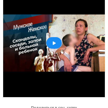
Поделиться в соц. сетях