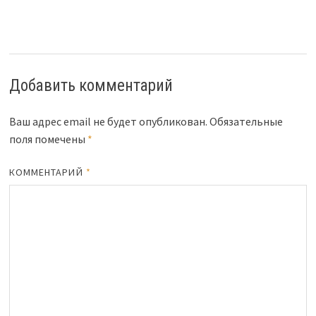
Добавить комментарий
Ваш адрес email не будет опубликован.
Обязательные
поля помечены
*
КОММЕНТАРИЙ
*