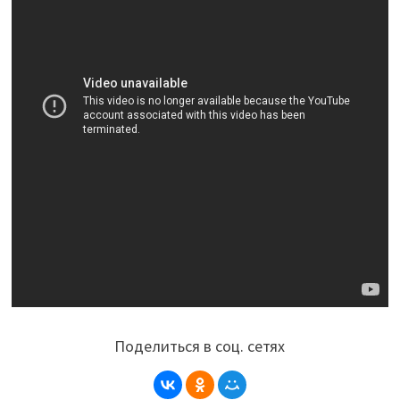
Поделиться в соц. сетях