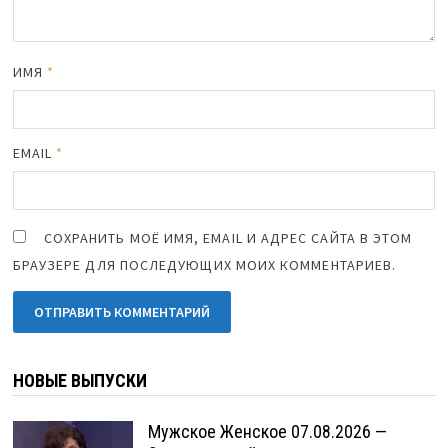
ИМЯ
*
EMAIL
*
СОХРАНИТЬ МОЁ ИМЯ, EMAIL И АДРЕС САЙТА В ЭТОМ
БРАУЗЕРЕ ДЛЯ ПОСЛЕДУЮЩИХ МОИХ КОММЕНТАРИЕВ.
НОВЫЕ ВЫПУСКИ
Мужское Женское 07.08.2026 —