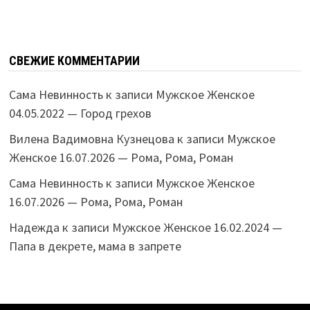
СВЕЖИЕ КОММЕНТАРИИ
Сама Невинность
к записи
Мужское Женское
04.05.2022 — Город грехов
Вилена Вадимовна Кузнецова
к записи
Мужское
Женское 16.07.2026 — Рома, Рома, Роман
Сама Невинность
к записи
Мужское Женское
16.07.2026 — Рома, Рома, Роман
Надежда
к записи
Мужское Женское 16.02.2024 —
Папа в декрете, мама в запрете