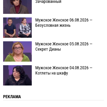
Зачарованный
Мужское Женское 06.08.2026 —
Безусловная жизнь
Мужское Женское 05.08.2026 —
Секрет Дианы
Мужское Женское 04.08.2026 —
Котлеты на шкафу
РЕКЛАМА