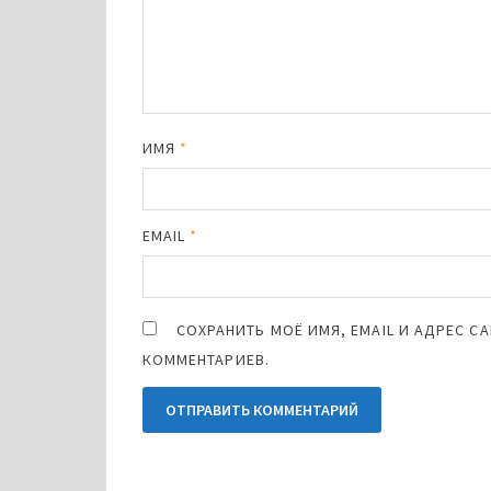
ИМЯ
*
EMAIL
*
СОХРАНИТЬ МОЁ ИМЯ, EMAIL И АДРЕС 
КОММЕНТАРИЕВ.