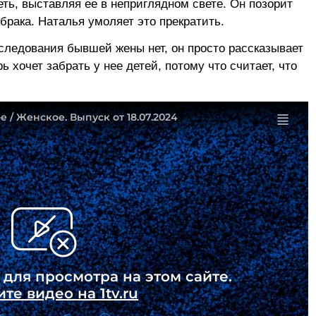
ть, выставляя ее в неприглядном свете. Он позорит
брака. Наталья умоляет это прекратить.
еследования бывшей жены нет, он просто рассказывает
ь хочет забрать у нее детей, потому что считает, что