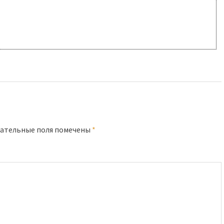
ательные поля помечены
*