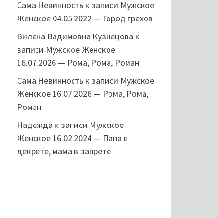
Сама Невинность
к записи
Мужское
Женское 04.05.2022 — Город грехов
Вилена Вадимовна Кузнецова
к
записи
Мужское Женское
16.07.2026 — Рома, Рома, Роман
Сама Невинность
к записи
Мужское
Женское 16.07.2026 — Рома, Рома,
Роман
Надежда
к записи
Мужское
Женское 16.02.2024 — Папа в
декрете, мама в запрете