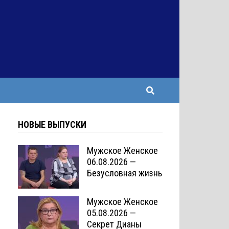
НОВЫЕ ВЫПУСКИ
Мужское Женское
06.08.2026 —
Безусловная жизнь
Мужское Женское
05.08.2026 —
Секрет Дианы