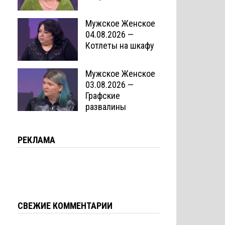
Мужское Женское
04.08.2026 —
Котлеты на шкафу
Мужское Женское
03.08.2026 —
Графские
развалины
РЕКЛАМА
СВЕЖИЕ КОММЕНТАРИИ