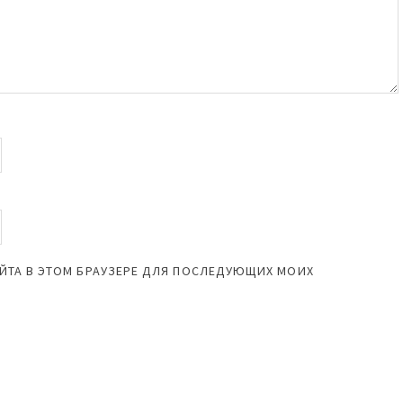
САЙТА В ЭТОМ БРАУЗЕРЕ ДЛЯ ПОСЛЕДУЮЩИХ МОИХ