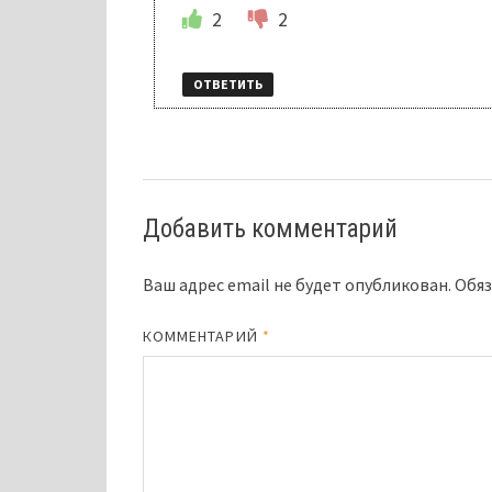
2
2
ОТВЕТИТЬ
Добавить комментарий
Ваш адрес email не будет опубликован.
Обяз
КОММЕНТАРИЙ
*