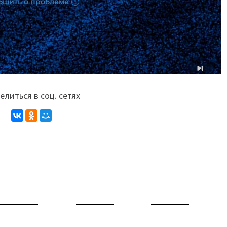
литься в соц. сетях