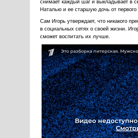
снимает каждый шаг и выкладывает в се
Наталью и ее старшую дочь от первого 
Сам Игорь утверждает, что никакого пр
в социальных сетях о своей жизни. Игор
сможет воспитать их лучше.