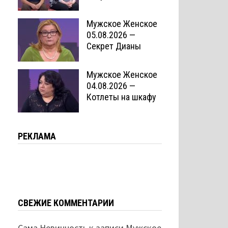
Мужское Женское
05.08.2026 —
Секрет Дианы
Мужское Женское
04.08.2026 —
Котлеты на шкафу
РЕКЛАМА
СВЕЖИЕ КОММЕНТАРИИ
Сама Невинность
к записи
Мужское