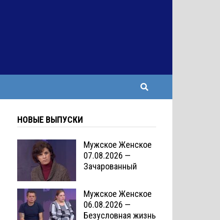
НОВЫЕ ВЫПУСКИ
Мужское Женское
07.08.2026 —
Зачарованный
Мужское Женское
06.08.2026 —
Безусловная жизнь