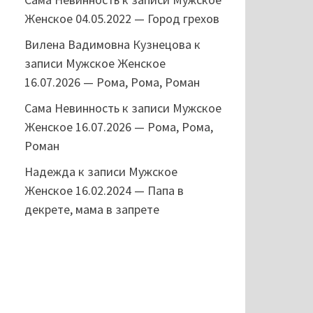
Женское 04.05.2022 — Город грехов
Вилена Вадимовна Кузнецова
к
записи
Мужское Женское
16.07.2026 — Рома, Рома, Роман
Сама Невинность
к записи
Мужское
Женское 16.07.2026 — Рома, Рома,
Роман
Надежда
к записи
Мужское
Женское 16.02.2024 — Папа в
декрете, мама в запрете