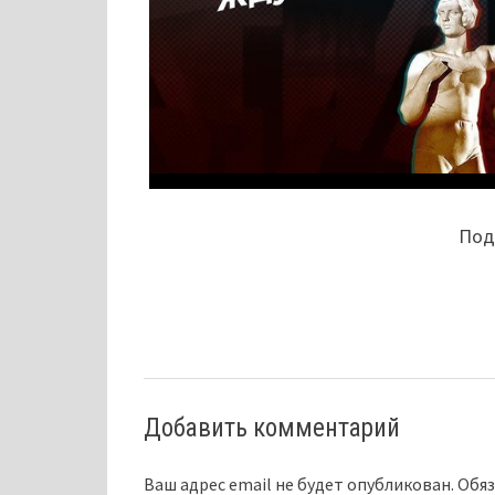
Поде
Добавить комментарий
Ваш адрес email не будет опубликован.
Обяз