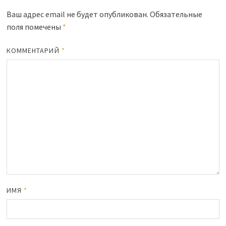
Ваш адрес email не будет опубликован.
Обязательные
поля помечены
*
КОММЕНТАРИЙ
*
ИМЯ
*