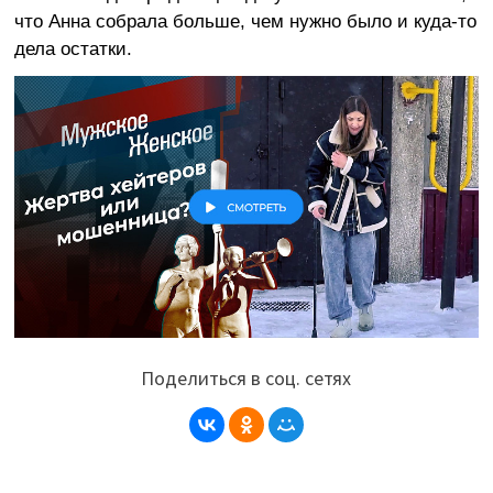
что Анна собрала больше, чем нужно было и куда-то
дела остатки.
Поделиться в соц. сетях