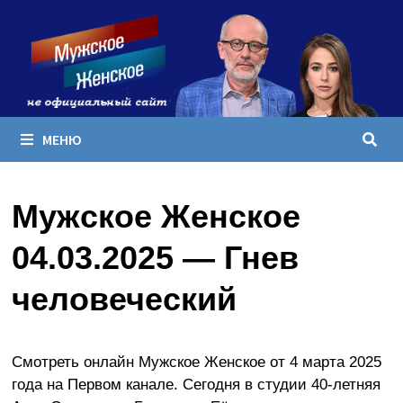
Перейти
к
содержимому
МЕНЮ
Мужское Женское
04.03.2025 — Гнев
человеческий
Смотреть онлайн Мужское Женское от 4 марта 2025
года на Первом канале. Сегодня в студии 40-летняя