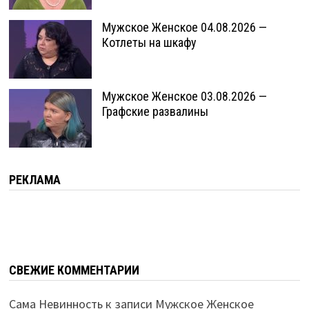
Мужское Женское 04.08.2026 —
Котлеты на шкафу
Мужское Женское 03.08.2026 —
Графские развалины
РЕКЛАМА
СВЕЖИЕ КОММЕНТАРИИ
Сама Невинность
к записи
Мужское Женское