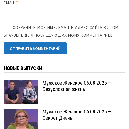
EMAIL
*
СОХРАНИТЬ МОЁ ИМЯ, EMAIL И АДРЕС САЙТА В ЭТОМ
БРАУЗЕРЕ ДЛЯ ПОСЛЕДУЮЩИХ МОИХ КОММЕНТАРИЕВ.
НОВЫЕ ВЫПУСКИ
Мужское Женское 06.08.2026 —
Безусловная жизнь
Мужское Женское 05.08.2026 —
Секрет Дианы