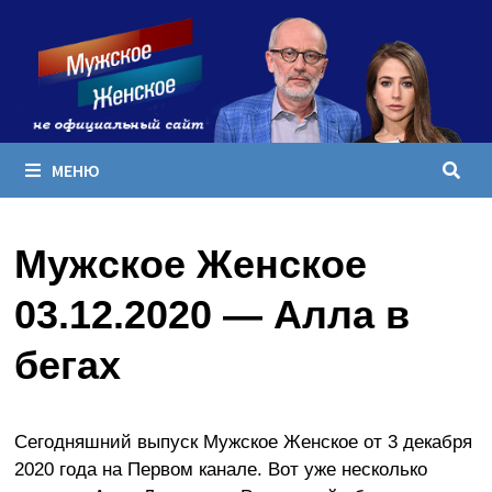
Перейти
к
содержимому
МЕНЮ
Мужское Женское
03.12.2020 — Алла в
бегах
Сегодняшний выпуск Мужское Женское от 3 декабря
2020 года на Первом канале. Вот уже несколько