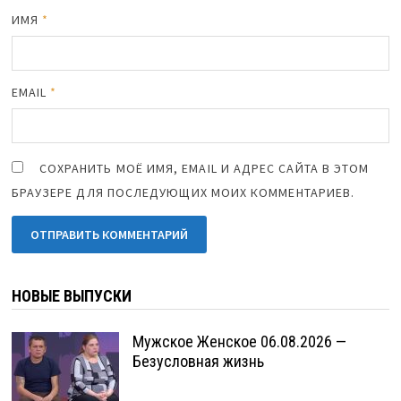
ИМЯ
*
EMAIL
*
СОХРАНИТЬ МОЁ ИМЯ, EMAIL И АДРЕС САЙТА В ЭТОМ
БРАУЗЕРЕ ДЛЯ ПОСЛЕДУЮЩИХ МОИХ КОММЕНТАРИЕВ.
НОВЫЕ ВЫПУСКИ
Мужское Женское 06.08.2026 —
Безусловная жизнь