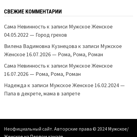
СВЕЖИЕ КОММЕНТАРИИ
Сама Невинность
к записи
Мужское Женское
04.05.2022 — Город грехов
Вилена Вадимовна Кузнецова
к записи
Мужское
Женское 16.07.2026 — Рома, Рома, Роман
Сама Невинность
к записи
Мужское Женское
16.07.2026 — Рома, Рома, Роман
Надежда
к записи
Мужское Женское 16.02.2024 —
Папа в декрете, мама в запрете
Неофициальный сайт. Авторские права © 2024
Мужское/
Женское на Первом канале
.