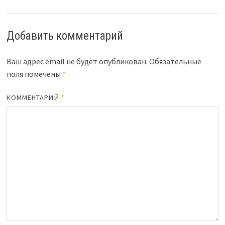
Добавить комментарий
Ваш адрес email не будет опубликован.
Обязательные
поля помечены
*
КОММЕНТАРИЙ
*