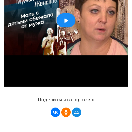
Поделиться в соц. сетях