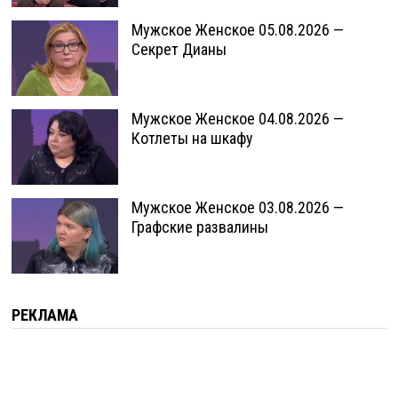
Мужское Женское 05.08.2026 —
Секрет Дианы
Мужское Женское 04.08.2026 —
Котлеты на шкафу
Мужское Женское 03.08.2026 —
Графские развалины
РЕКЛАМА