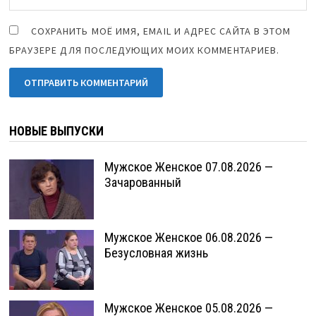
СОХРАНИТЬ МОЁ ИМЯ, EMAIL И АДРЕС САЙТА В ЭТОМ
БРАУЗЕРЕ ДЛЯ ПОСЛЕДУЮЩИХ МОИХ КОММЕНТАРИЕВ.
НОВЫЕ ВЫПУСКИ
Мужское Женское 07.08.2026 —
Зачарованный
Мужское Женское 06.08.2026 —
Безусловная жизнь
Мужское Женское 05.08.2026 —