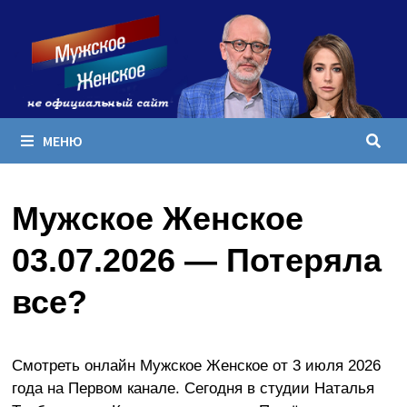
Перейти
к
содержимому
МЕНЮ
Мужское Женское
03.07.2026 — Потеряла
все?
Смотреть онлайн Мужское Женское от 3 июля 2026
года на Первом канале. Сегодня в студии Наталья