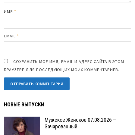
ИМЯ
*
EMAIL
*
СОХРАНИТЬ МОЁ ИМЯ, EMAIL И АДРЕС САЙТА В ЭТОМ
БРАУЗЕРЕ ДЛЯ ПОСЛЕДУЮЩИХ МОИХ КОММЕНТАРИЕВ.
НОВЫЕ ВЫПУСКИ
Мужское Женское 07.08.2026 —
Зачарованный