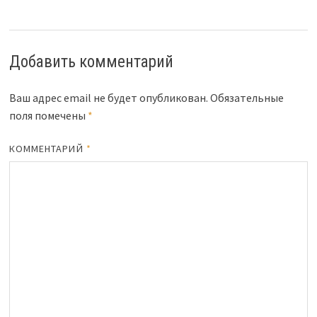
Добавить комментарий
Ваш адрес email не будет опубликован.
Обязательные
поля помечены
*
КОММЕНТАРИЙ
*