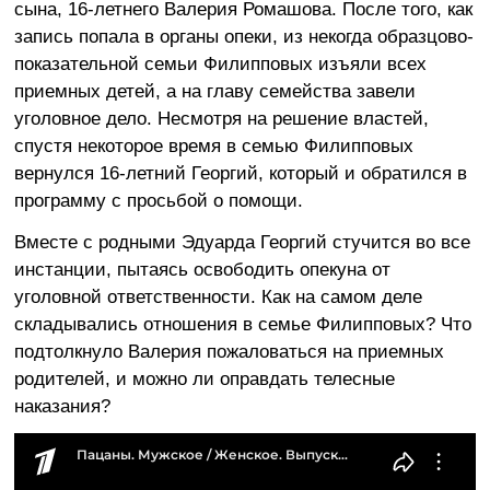
сына, 16-летнего Валерия Ромашова. После того, как
запись попала в органы опеки, из некогда образцово-
показательной семьи Филипповых изъяли всех
приемных детей, а на главу семейства завели
уголовное дело. Несмотря на решение властей,
спустя некоторое время в семью Филипповых
вернулся 16-летний Георгий, который и обратился в
программу с просьбой о помощи.
Вместе с родными Эдуарда Георгий стучится во все
инстанции, пытаясь освободить опекуна от
уголовной ответственности. Как на самом деле
складывались отношения в семье Филипповых? Что
подтолкнуло Валерия пожаловаться на приемных
родителей, и можно ли оправдать телесные
наказания?