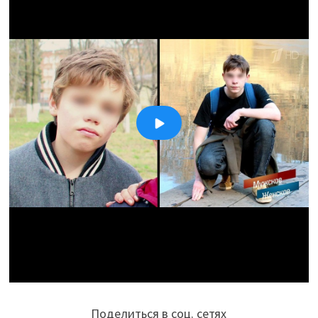
Поделиться в соц. сетях