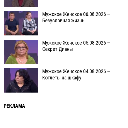
Мужское Женское 06.08.2026 —
Безусловная жизнь
Мужское Женское 05.08.2026 —
Секрет Дианы
Мужское Женское 04.08.2026 —
Котлеты на шкафу
РЕКЛАМА