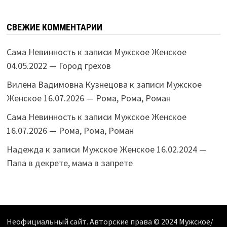
СВЕЖИЕ КОММЕНТАРИИ
Сама Невинность
к записи
Мужское Женское
04.05.2022 — Город грехов
Вилена Вадимовна Кузнецова
к записи
Мужское
Женское 16.07.2026 — Рома, Рома, Роман
Сама Невинность
к записи
Мужское Женское
16.07.2026 — Рома, Рома, Роман
Надежда
к записи
Мужское Женское 16.02.2024 —
Папа в декрете, мама в запрете
Неофициальный сайт. Авторские права © 2024
Мужское/