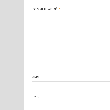
КОММЕНТАРИЙ
*
ИМЯ
*
EMAIL
*