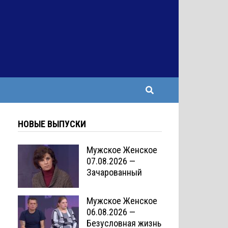
НОВЫЕ ВЫПУСКИ
Мужское Женское
07.08.2026 —
Зачарованный
Мужское Женское
06.08.2026 —
Безусловная жизнь