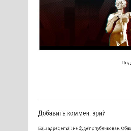
Поде
Добавить комментарий
Ваш адрес email не будет опубликован.
Обяз