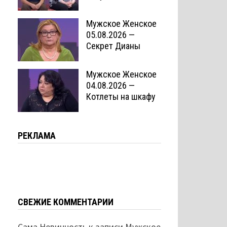
Мужское Женское
05.08.2026 —
Секрет Дианы
Мужское Женское
04.08.2026 —
Котлеты на шкафу
РЕКЛАМА
СВЕЖИЕ КОММЕНТАРИИ
Сама Невинность
к записи
Мужское