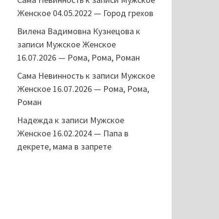
Женское 04.05.2022 — Город грехов
Вилена Вадимовна Кузнецова
к
записи
Мужское Женское
16.07.2026 — Рома, Рома, Роман
Сама Невинность
к записи
Мужское
Женское 16.07.2026 — Рома, Рома,
Роман
Надежда
к записи
Мужское
Женское 16.02.2024 — Папа в
декрете, мама в запрете