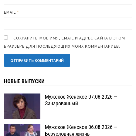
EMAIL
*
СОХРАНИТЬ МОЁ ИМЯ, EMAIL И АДРЕС САЙТА В ЭТОМ
БРАУЗЕРЕ ДЛЯ ПОСЛЕДУЮЩИХ МОИХ КОММЕНТАРИЕВ.
НОВЫЕ ВЫПУСКИ
Мужское Женское 07.08.2026 —
Зачарованный
Мужское Женское 06.08.2026 —
Безусловная жизнь