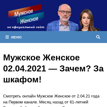
Перейти
к
содержимому
МЕНЮ
Мужское Женское
02.04.2021 — Зачем? За
шкафом!
Смотреть онлайн Мужское Женское от 2.04.21 года
на Первом канале. Месяц назад от 61-летней