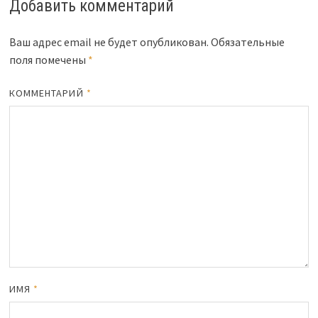
Добавить комментарий
Ваш адрес email не будет опубликован.
Обязательные
поля помечены
*
КОММЕНТАРИЙ
*
ИМЯ
*