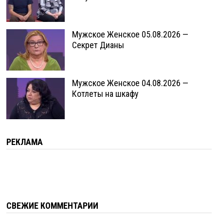
Мужское Женское 05.08.2026 —
Секрет Дианы
Мужское Женское 04.08.2026 —
Котлеты на шкафу
РЕКЛАМА
СВЕЖИЕ КОММЕНТАРИИ