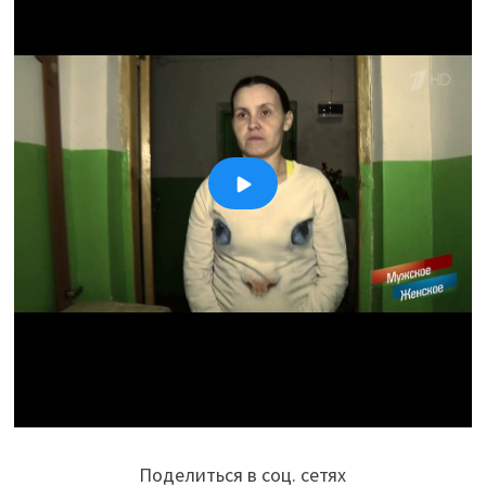
Поделиться в соц. сетях