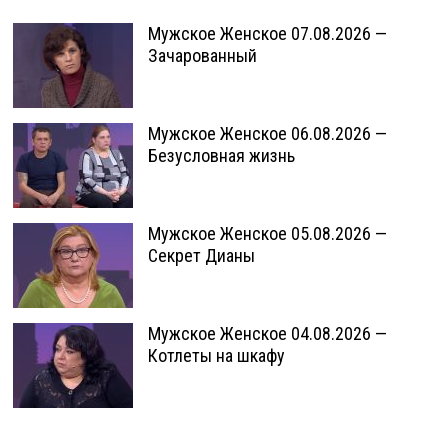
Мужское Женское 07.08.2026 —
Зачарованный
Мужское Женское 06.08.2026 —
Безусловная жизнь
Мужское Женское 05.08.2026 —
Секрет Дианы
Мужское Женское 04.08.2026 —
Котлеты на шкафу