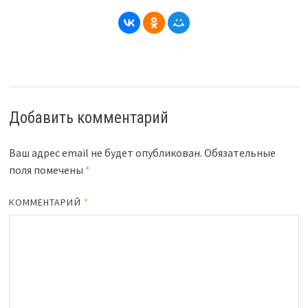
Добавить комментарий
Ваш адрес email не будет опубликован.
Обязательные
поля помечены
*
КОММЕНТАРИЙ
*