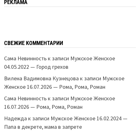
РЕКЛАМА
СВЕЖИЕ КОММЕНТАРИИ
Сама Невинность
к записи
Мужское Женское
04.05.2022 — Город грехов
Вилена Вадимовна Кузнецова
к записи
Мужское
Женское 16.07.2026 — Рома, Рома, Роман
Сама Невинность
к записи
Мужское Женское
16.07.2026 — Рома, Рома, Роман
Надежда
к записи
Мужское Женское 16.02.2024 —
Папа в декрете, мама в запрете