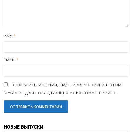
ИМЯ
*
EMAIL
*
СОХРАНИТЬ МОЁ ИМЯ, EMAIL И АДРЕС САЙТА В ЭТОМ
БРАУЗЕРЕ ДЛЯ ПОСЛЕДУЮЩИХ МОИХ КОММЕНТАРИЕВ.
НОВЫЕ ВЫПУСКИ