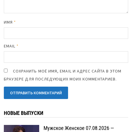
ИМЯ
*
EMAIL
*
СОХРАНИТЬ МОЁ ИМЯ, EMAIL И АДРЕС САЙТА В ЭТОМ
БРАУЗЕРЕ ДЛЯ ПОСЛЕДУЮЩИХ МОИХ КОММЕНТАРИЕВ.
НОВЫЕ ВЫПУСКИ
Мужское Женское 07.08.2026 —