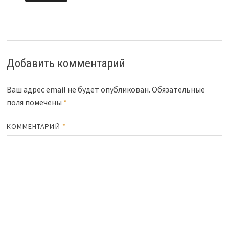
Добавить комментарий
Ваш адрес email не будет опубликован.
Обязательные
поля помечены
*
КОММЕНТАРИЙ
*