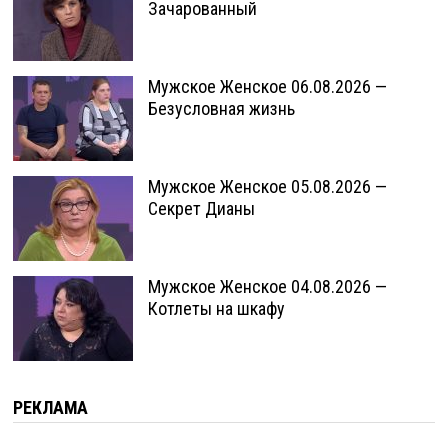
Зачарованный
Мужское Женское 06.08.2026 —
Безусловная жизнь
Мужское Женское 05.08.2026 —
Секрет Дианы
Мужское Женское 04.08.2026 —
Котлеты на шкафу
РЕКЛАМА