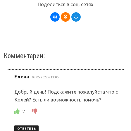
Поделиться в соц. сетях
Комментарии:
:
Елена
03.05.2022 в 13:05
Добрый день! Подскажите пожалуйста что с
Колей? Есть ли возможность помочь?
2
ОТВЕТИТЬ