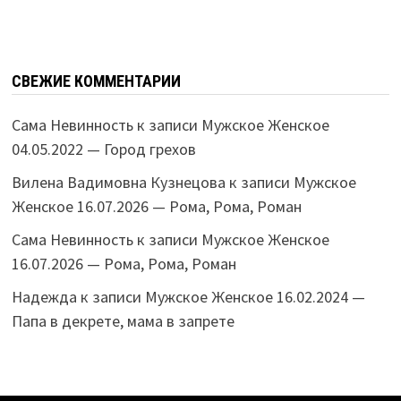
СВЕЖИЕ КОММЕНТАРИИ
Сама Невинность
к записи
Мужское Женское
04.05.2022 — Город грехов
Вилена Вадимовна Кузнецова
к записи
Мужское
Женское 16.07.2026 — Рома, Рома, Роман
Сама Невинность
к записи
Мужское Женское
16.07.2026 — Рома, Рома, Роман
Надежда
к записи
Мужское Женское 16.02.2024 —
Папа в декрете, мама в запрете