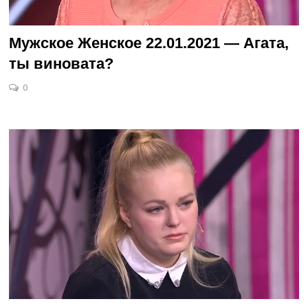
Мужское Женское 22.01.2021 — Агата,
ты виновата?
0