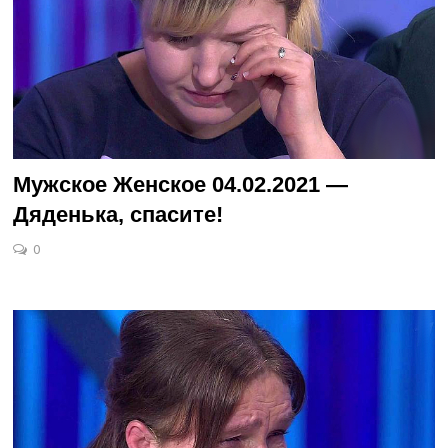
Мужское Женское 04.02.2021 —
Дяденька, спасите!
0