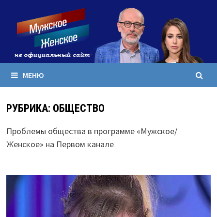
Перейти
к
содержимому
МЕНЮ
РУБРИКА:
ОБЩЕСТВО
Проблемы общества в программе «Мужское/
Женское» на Первом канале