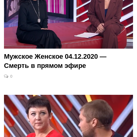
Мужское Женское 04.12.2020 —
Смерть в прямом эфире
0