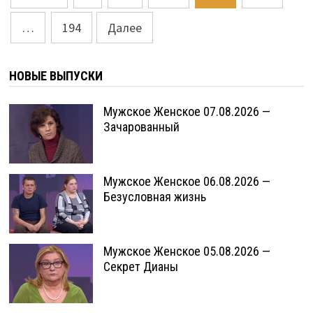
записей
…
194
Далее
НОВЫЕ ВЫПУСКИ
Мужское Женское 07.08.2026 —
Зачарованный
Мужское Женское 06.08.2026 —
Безусловная жизнь
Мужское Женское 05.08.2026 —
Секрет Дианы