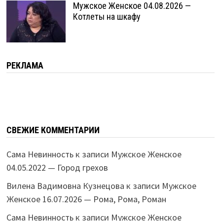
Мужское Женское 04.08.2026 —
Котлеты на шкафу
РЕКЛАМА
СВЕЖИЕ КОММЕНТАРИИ
Сама Невинность
к записи
Мужское Женское
04.05.2022 — Город грехов
Вилена Вадимовна Кузнецова
к записи
Мужское
Женское 16.07.2026 — Рома, Рома, Роман
Сама Невинность
к записи
Мужское Женское