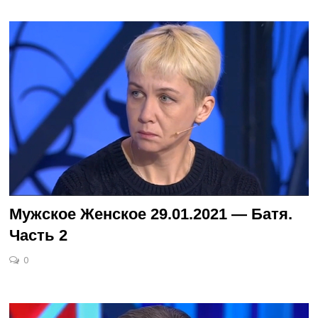
Мужское Женское 29.01.2021 — Батя.
Часть 2
0