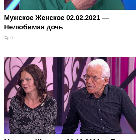
Мужское Женское 02.02.2021 —
Нелюбимая дочь
0