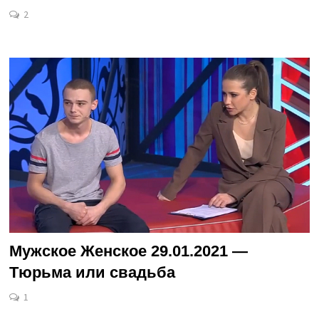
2
Мужское Женское 29.01.2021 —
Тюрьма или свадьба
1