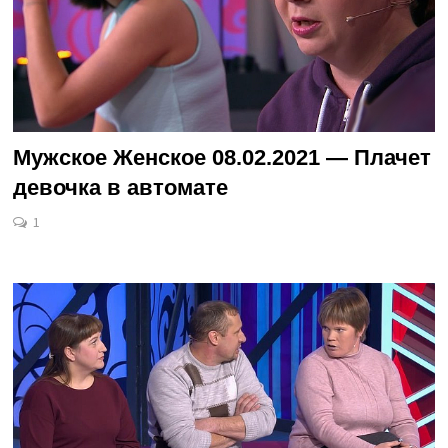
Мужское Женское 08.02.2021 — Плачет
девочка в автомате
1