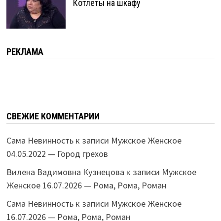
Котлеты на шкафу
РЕКЛАМА
СВЕЖИЕ КОММЕНТАРИИ
Сама Невинность
к записи
Мужское Женское
04.05.2022 — Город грехов
Вилена Вадимовна Кузнецова
к записи
Мужское
Женское 16.07.2026 — Рома, Рома, Роман
Сама Невинность
к записи
Мужское Женское
16.07.2026 — Рома, Рома, Роман