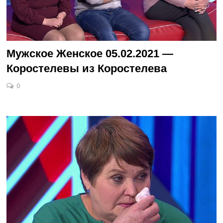
Мужское Женское 05.02.2021 —
Коростелевы из Коростелева
0