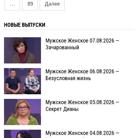
…
89
Далее
НОВЫЕ ВЫПУСКИ
Мужское Женское 07.08.2026 —
Зачарованный
Мужское Женское 06.08.2026 —
Безусловная жизнь
Мужское Женское 05.08.2026 —
Секрет Дианы
Мужское Женское 04.08.2026 —